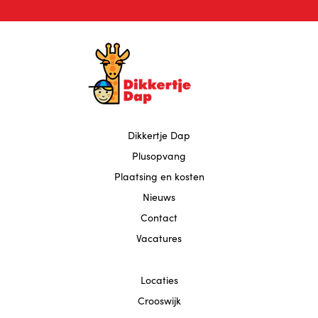
Dikkertje Dap
Plusopvang
Plaatsing en kosten
Nieuws
Contact
Vacatures
Locaties
Crooswijk