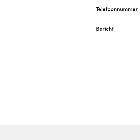
Telefoonnummer
Bericht