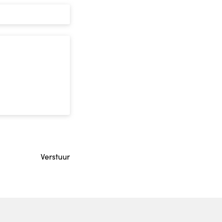
Verstuur