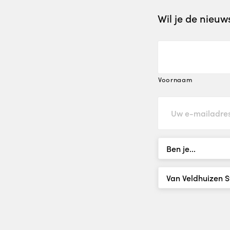
Wil je de nieu
Voornaam