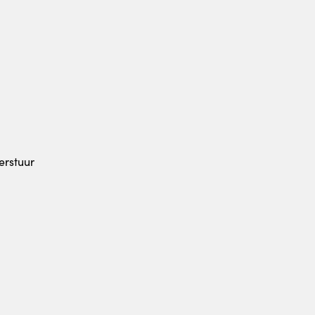
erstuur