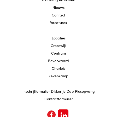
Nieuws
Contact
Vacatures
Locaties
Crooswijk
Centrum
Beverwaard
Charlois
Zevenkamp
Inschrijfformulier Dikkertje Dap Plusopvang
Contactformulier