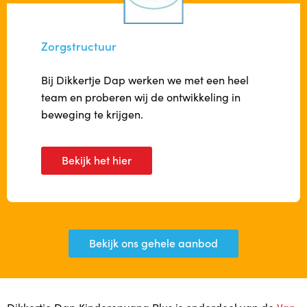
Zorgstructuur
Bij Dikkertje Dap werken we met een heel
team en proberen wij de ontwikkeling in
beweging te krijgen.
Bekijk het hier
Bekijk ons gehele aanbod