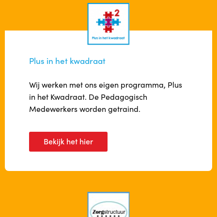
Locatie Beverwaard
Contact
Plus in het kwadraat
Wij werken met ons eigen programma, Plus
in het Kwadraat. De Pedagogisch
Medewerkers worden getraind.
Bekijk het hier