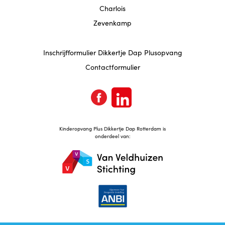
Charlois
Zevenkamp
Inschrijfformulier Dikkertje Dap Plusopvang
Contactformulier
Kinderopvang Plus Dikkertje Dap Rotterdam is
onderdeel van: